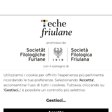
promosso da
con il sostegno di
Utilizziamo i cookie per offrirti l'esperienza più pertinente
ricordando le tue preferenze. Selezionando
'Accetta'
,
acconsentirai l'uso di tutti i cookies. Tuttavia, cliccando su
'Gestisci...'
è possibile un controllo più selettivo.
Gestisci
...