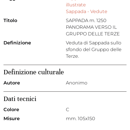
illustrate
Sappada - Vedute
Titolo
SAPPADA m. 1250
PANORAMA VERSO IL
GRUPPO DELLE TERZE
Definizione
Veduta di Sappada sullo
sfondo del Gruppo delle
Terze.
Definizione culturale
Autore
Anonimo
Dati tecnici
Colore
C
Misure
mm. 105x150