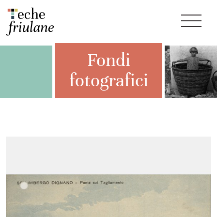
Fondi
fotografici