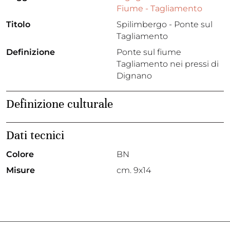
Fiume - Tagliamento
Titolo
Spilimbergo - Ponte sul
Tagliamento
Definizione
Ponte sul fiume
Tagliamento nei pressi di
Dignano
Definizione culturale
Dati tecnici
Colore
BN
Misure
cm. 9x14