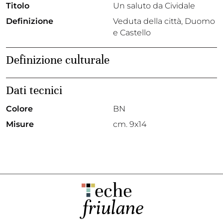
Titolo
Un saluto da Cividale
Definizione
Veduta della città, Duomo
e Castello
Definizione culturale
Dati tecnici
Colore
BN
Misure
cm. 9x14