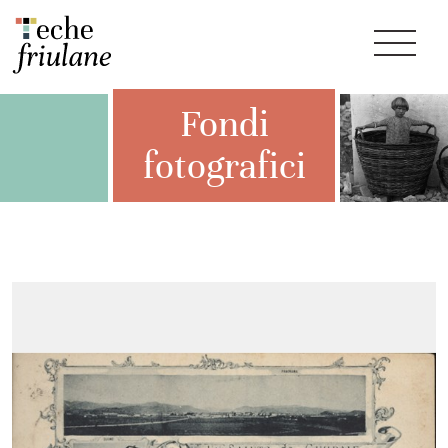
Fondi
fotografici