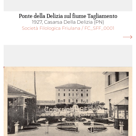
Ponte della Delizia sul fiume Tagliamento
1927, Casarsa Della Delizia (PN)
Società Filologica Friulana / FC_SFF_0001