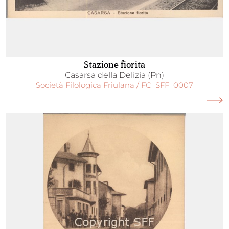
Stazione fiorita
Casarsa della Delizia (Pn)
Società Filologica Friulana / FC_SFF_0007