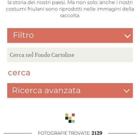
la storia dei nostri paesi. Ma non solo: anche i nostri
costumi friulani sono riprodotti nelle immagini della
raccolta.
Filtro
cerca
Ricerca avanzata
2129
FOTOGRAFIE TROVATE: