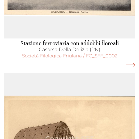
Stazione ferroviaria con addobbi floreali
Casarsa Della Delizia (PN)
Società Filologica Friulana / FC_SFF_0002