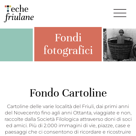
Fondi
fotografici
Fondo Cartoline
Cartoline delle varie località del Friuli, dai primi anni
del Novecento fino agli anni Ottanta, viaggiate e non,
raccolte dalla Società Filologica attraverso doni di soci
ed amici. Più di 2.000 immagini di vie, piazze, case e
paesaggi che ci consentono di ricordare e ricostruire