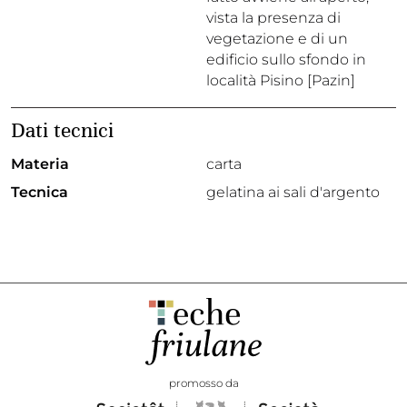
vista la presenza di
vegetazione e di un
edificio sullo sfondo in
località Pisino [Pazin]
Dati tecnici
Materia
carta
Tecnica
gelatina ai sali d'argento
promosso da