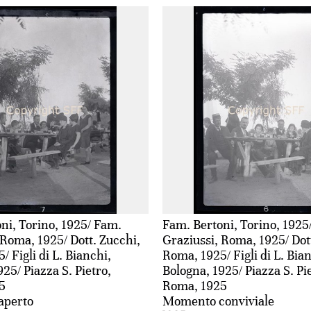
ni, Torino, 1925/ Fam.
Fam. Bertoni, Torino, 1925
 Roma, 1925/ Dott. Zucchi,
Graziussi, Roma, 1925/ Dot
 Figli di L. Bianchi,
Roma, 1925/ Figli di L. Bia
25/ Piazza S. Pietro,
Bologna, 1925/ Piazza S. Pi
5
Roma, 1925
'aperto
Momento conviviale