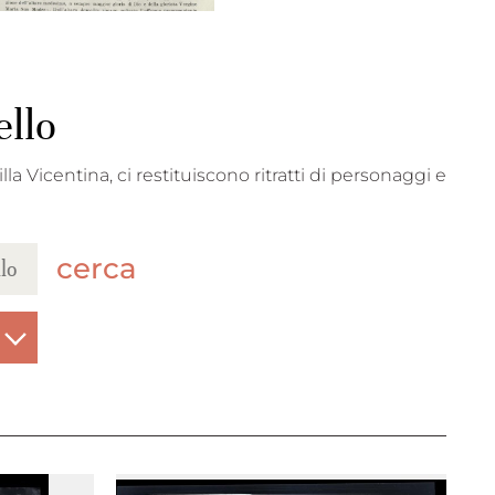
ello
lla Vicentina, ci restituiscono ritratti di personaggi e
cerca