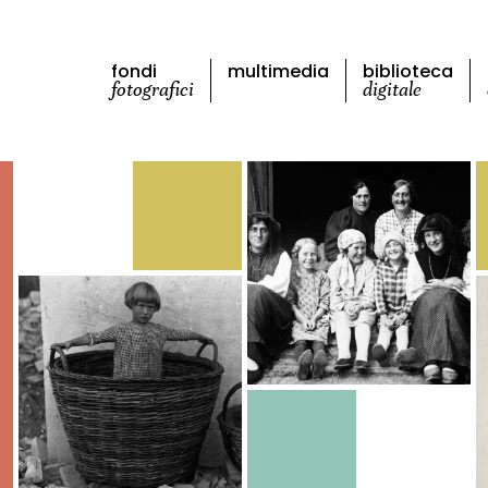
fondi
multimedia
biblioteca
fotografici
digitale