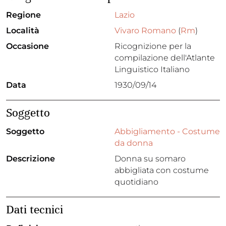
Regione
Lazio
Località
Vivaro Romano
(
Rm
)
Occasione
Ricognizione per la
compilazione dell'Atlante
Linguistico Italiano
Data
1930/09/14
Soggetto
Soggetto
Abbigliamento - Costume
da donna
Descrizione
Donna su somaro
abbigliata con costume
quotidiano
Dati tecnici