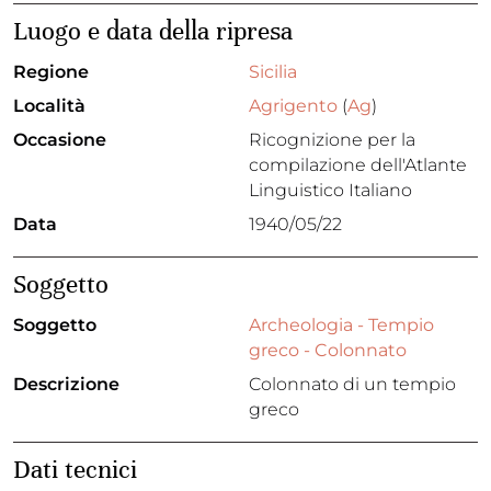
Luogo e data della ripresa
Regione
Sicilia
Località
Agrigento
(
Ag
)
Occasione
Ricognizione per la
compilazione dell'Atlante
Linguistico Italiano
Data
1940/05/22
Soggetto
Soggetto
Archeologia - Tempio
greco - Colonnato
Descrizione
Colonnato di un tempio
greco
Dati tecnici