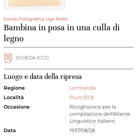
Fondo Fotografico Ugo Pellis
Bambina in posa in una culla di
legno
SCHEDA ICCD
Luogo e data della ripresa
Regione
Lombardia
Località
Piuro
(
SO
)
Occasione
Ricognizione per la
compilazione dell'Atlante
Linguistico Italiano
Data
1937/08/28