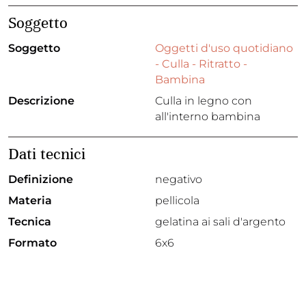
Soggetto
Soggetto
Oggetti d'uso quotidiano
- Culla - Ritratto -
Bambina
Descrizione
Culla in legno con
all'interno bambina
Dati tecnici
Definizione
negativo
Materia
pellicola
Tecnica
gelatina ai sali d'argento
Formato
6x6