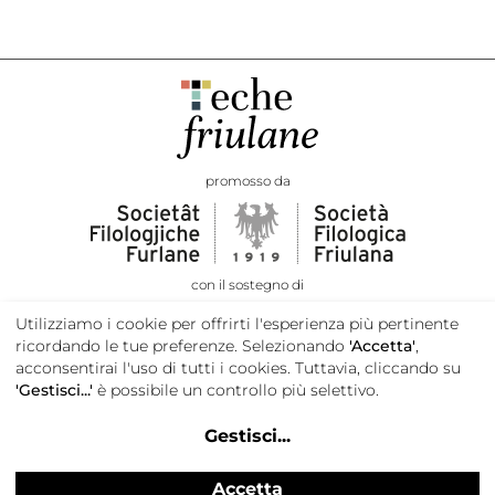
promosso da
con il sostegno di
Utilizziamo i cookie per offrirti l'esperienza più pertinente
ricordando le tue preferenze. Selezionando
'Accetta'
,
acconsentirai l'uso di tutti i cookies. Tuttavia, cliccando su
'Gestisci...'
è possibile un controllo più selettivo.
Gestisci
...
Accetta