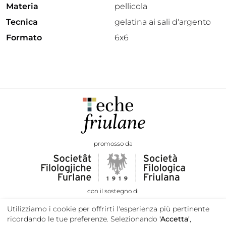
Materia
pellicola
Tecnica
gelatina ai sali d'argento
Formato
6x6
promosso da
con il sostegno di
Utilizziamo i cookie per offrirti l'esperienza più pertinente
ricordando le tue preferenze. Selezionando
'Accetta'
,