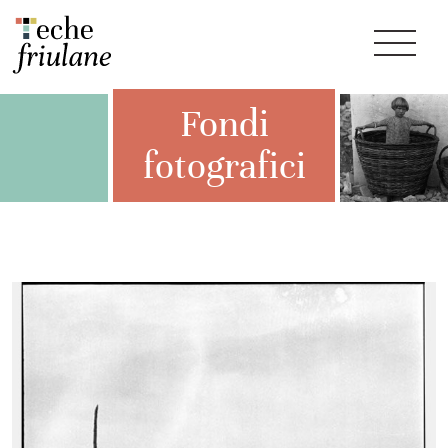
Fondi
fotografici