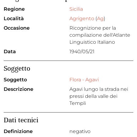
Regione
Sicilia
Località
Agrigento
(
Ag
)
Occasione
Ricognizione per la
compilazione dell'Atlante
Linguistico Italiano
Data
1940/05/21
Soggetto
Soggetto
Flora - Agavi
Descrizione
Agavi lungo la strada nei
pressi della valle dei
Templi
Dati tecnici
Definizione
negativo