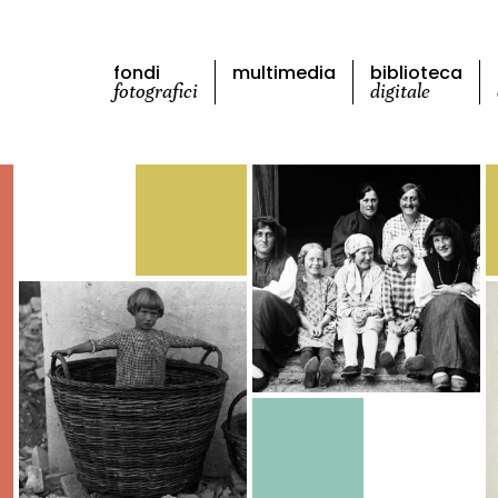
fondi
multimedia
biblioteca
fotografici
digitale