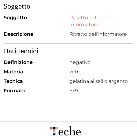
Soggetto
Soggetto
Ritratto - Uomo -
Informatore
Descrizione
Ritratto dell'informatore
Dati tecnici
Definizione
negativo
Materia
vetro
Tecnica
gelatina ai sali d'argento
Formato
6x9