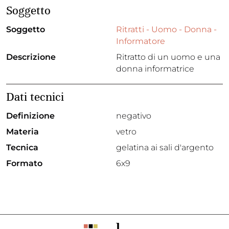
Soggetto
Soggetto
Ritratti - Uomo - Donna -
Informatore
Descrizione
Ritratto di un uomo e una
donna informatrice
Dati tecnici
Definizione
negativo
Materia
vetro
Tecnica
gelatina ai sali d'argento
Formato
6x9