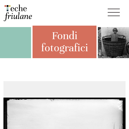
Fondi
fotografici