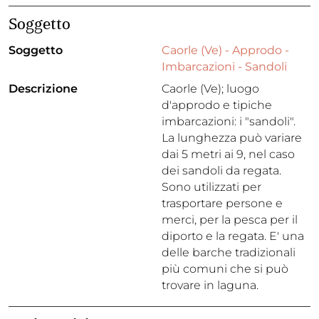
Soggetto
Soggetto
Caorle (Ve) - Approdo -
Imbarcazioni - Sandoli
Descrizione
Caorle (Ve); luogo
d'approdo e tipiche
imbarcazioni: i "sandoli".
La lunghezza può variare
dai 5 metri ai 9, nel caso
dei sandoli da regata.
Sono utilizzati per
trasportare persone e
merci, per la pesca per il
diporto e la regata. E' una
delle barche tradizionali
più comuni che si può
trovare in laguna.