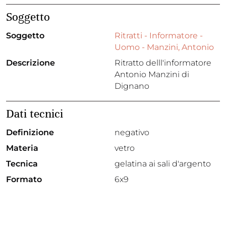
Soggetto
Soggetto
Ritratti - Informatore -
Uomo - Manzini, Antonio
Descrizione
Ritratto delll'informatore
Antonio Manzini di
Dignano
Dati tecnici
Definizione
negativo
Materia
vetro
Tecnica
gelatina ai sali d'argento
Formato
6x9