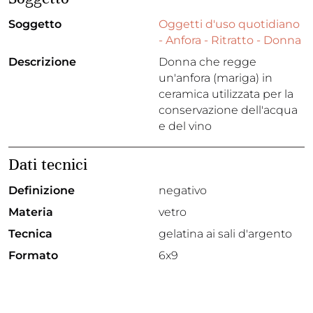
Soggetto
Oggetti d'uso quotidiano
- Anfora - Ritratto - Donna
Descrizione
Donna che regge
un'anfora (mariga) in
ceramica utilizzata per la
conservazione dell'acqua
e del vino
Dati tecnici
Definizione
negativo
Materia
vetro
Tecnica
gelatina ai sali d'argento
Formato
6x9