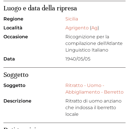
Luogo e data della ripresa
Regione
Sicilia
Località
Agrigento
(
Ag
)
Occasione
Ricognizione per la
compilazione dell'Atlante
Linguistico Italiano
Data
1940/05/05
Soggetto
Soggetto
Ritratto - Uomo -
Abbigliamento - Berretto
Descrizione
Ritratto di uomo anziano
che indossa il berretto
locale