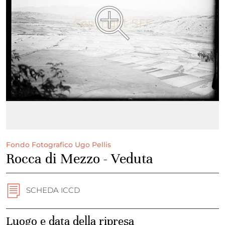
Fondo Fotografico Ugo Pellis
Rocca di Mezzo - Veduta
SCHEDA ICCD
Luogo e data della ripresa