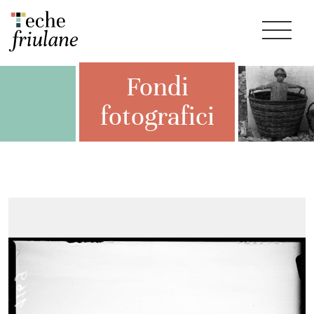
Fondi
fotografici