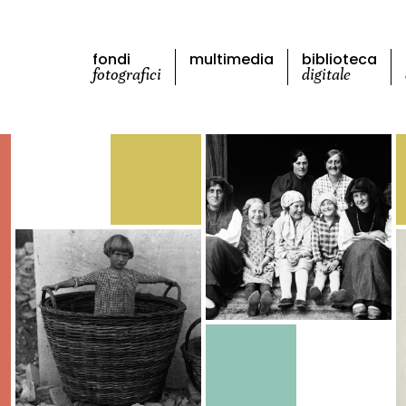
fondi
multimedia
biblioteca
fotografici
digitale