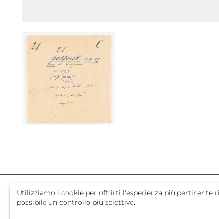
Utilizziamo i cookie per offrirti l'esperienza più pertinent
possibile un controllo più selettivo.