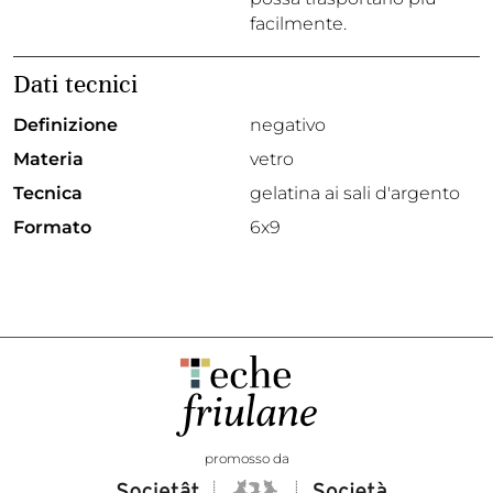
facilmente.
Dati tecnici
Definizione
negativo
Materia
vetro
Tecnica
gelatina ai sali d'argento
Formato
6x9
promosso da