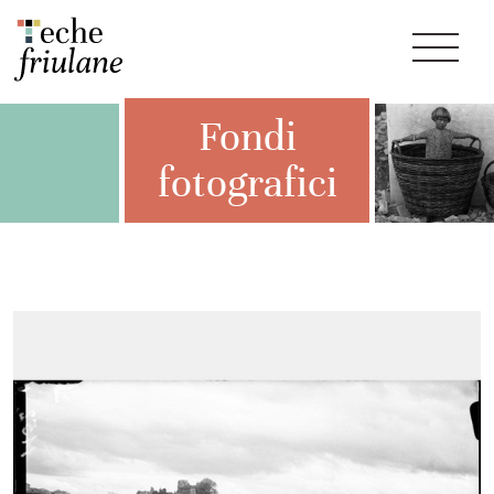
Fondi
fotografici