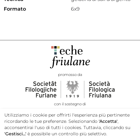
Formato
6x9
promosso da
con il sostegno di
Utilizziamo i cookie per offrirti l'esperienza più pertinente
ricordando le tue preferenze. Selezionando
'Accetta'
,
acconsentirai l'uso di tutti i cookies. Tuttavia, cliccando su
'Gestisci...'
è possibile un controllo più selettivo.