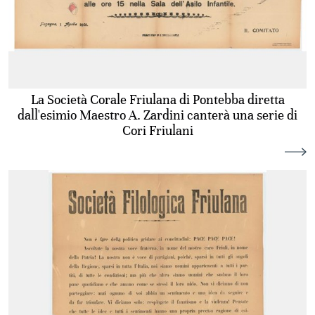
La Società Corale Friulana di Pontebba diretta
dall'esimio Maestro A. Zardini canterà una serie di
Cori Friulani