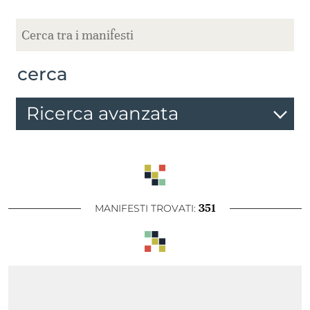
cerca
Ricerca avanzata
351
MANIFESTI TROVATI: