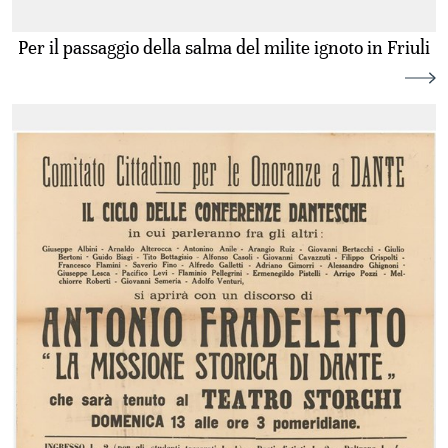
Per il passaggio della salma del milite ignoto in Friuli