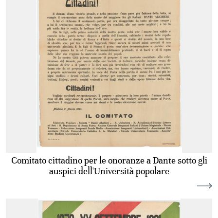
Comitato cittadino per le onoranze a Dante sotto gli
auspici dell'Università popolare