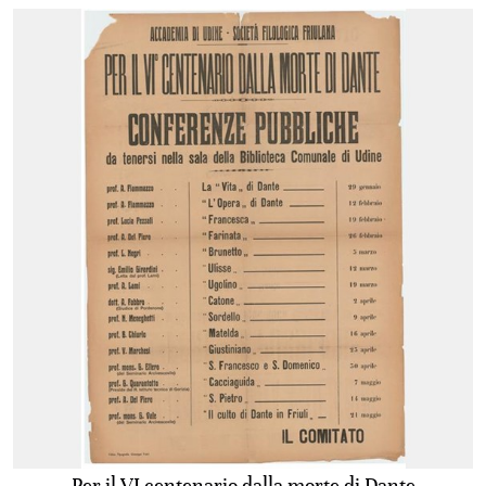
Per il VI centenario dalla morte di Dante