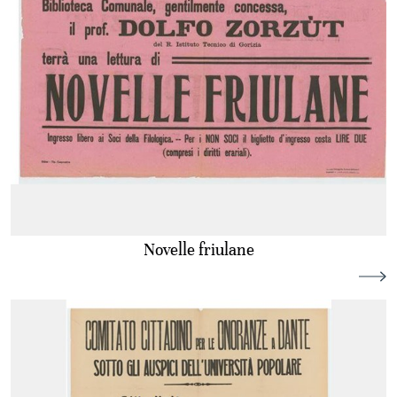
Novelle friulane