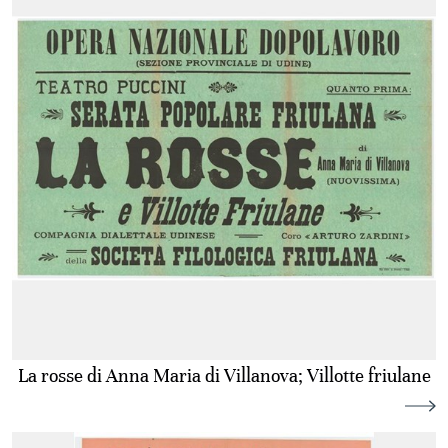
La rosse di Anna Maria di Villanova; Villotte friulane