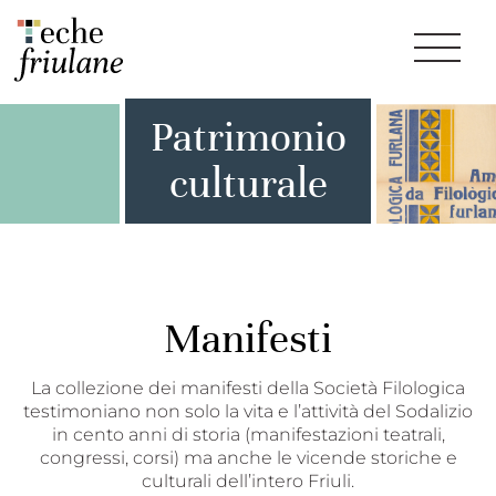
Patrimonio
culturale
Manifesti
La collezione dei manifesti della Società Filologica
testimoniano non solo la vita e l’attività del Sodalizio
in cento anni di storia (manifestazioni teatrali,
congressi, corsi) ma anche le vicende storiche e
culturali dell’intero Friuli.