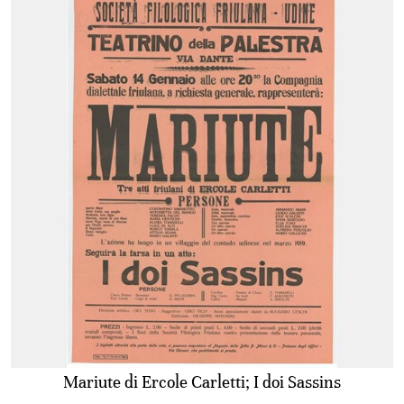
Mariute di Ercole Carletti; I doi Sassins