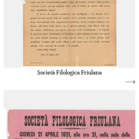
Società Filologica Friulana