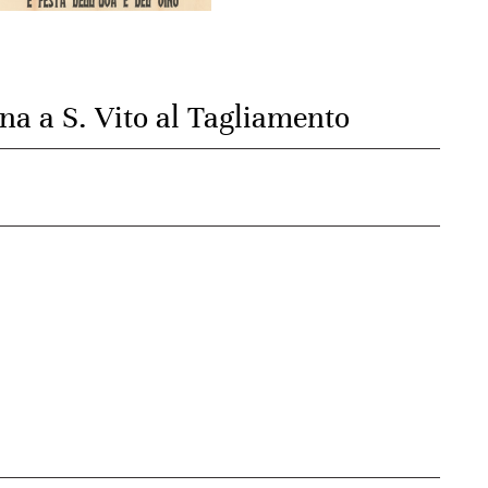
ana a S. Vito al Tagliamento