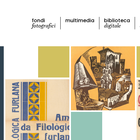
fondi
multimedia
biblioteca
fotografici
digitale