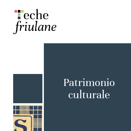
Patrimonio
culturale