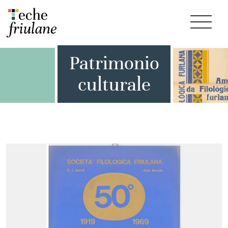
Patrimonio
culturale