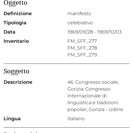
Oggetto
Definizione
manifesto
Tipologia
celebrativo
Data
1969/09/28 - 1969/10/03
Inventario
FM_SFF_277
FM_SFF_278
FM_SFF_279
Soggetto
Descrizione
46. Congresso sociale,
Gorizia; Congresso
internazionale di
linguistica e tradizioni
popolari, Gorizia - Udine
Lingua
Italiano