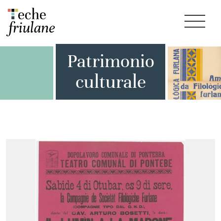
Patrimonio
culturale