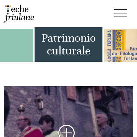
Patrimonio
culturale