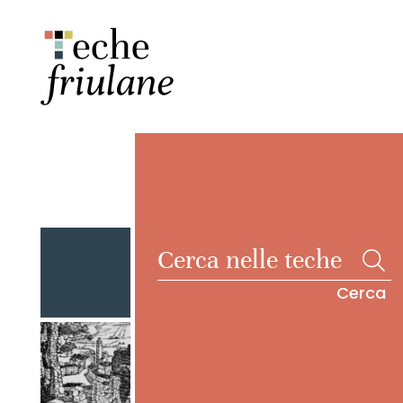
Cerca