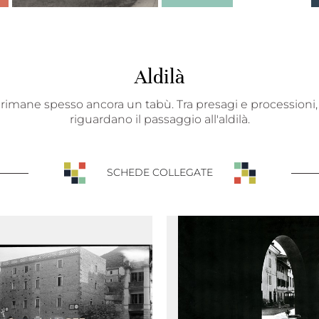
Aldilà
e rimane spesso ancora un tabù. Tra presagi e processioni, r
riguardano il passaggio all'aldilà.
SCHEDE COLLEGATE