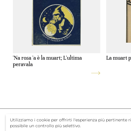
'Na rosa 'a è la muart; L'ultima
La muart p
peravala
Utilizziamo i cookie per offrirti l'esperienza più pertinent
possibile un controllo più selettivo.