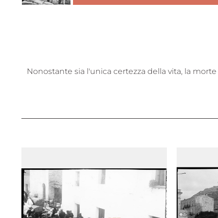
Nonostante sia l'unica certezza della vita, la mort