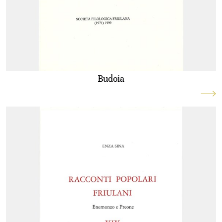
Budoia