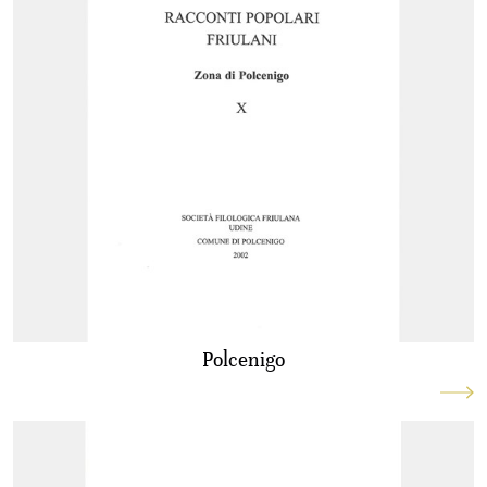
Polcenigo