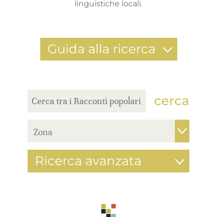
linguistiche locali.
Guida alla ricerca
cerca
Ricerca avanzata