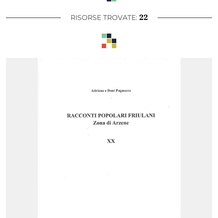
22
RISORSE TROVATE: