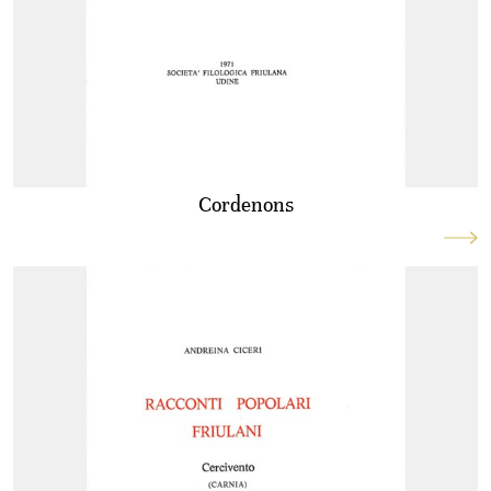
Cordenons