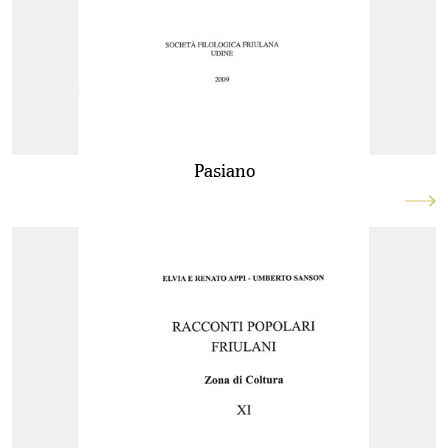
Pasiano