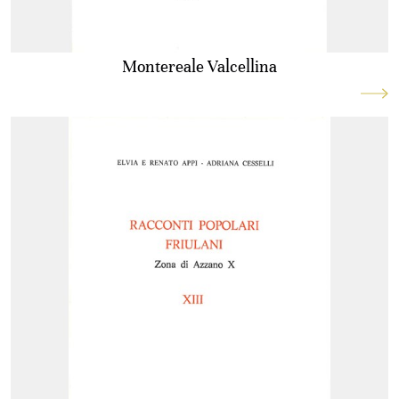
Montereale Valcellina