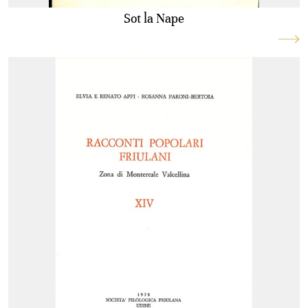
Sot la Nape