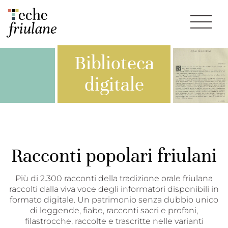
Biblioteca
digitale
Racconti popolari friulani
Più di 2.300 racconti della tradizione orale friulana
raccolti dalla viva voce degli informatori disponibili in
formato digitale. Un patrimonio senza dubbio unico
di leggende, fiabe, racconti sacri e profani,
filastrocche, raccolte e trascritte nelle varianti