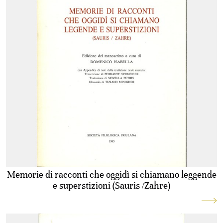
Memorie di racconti che oggidì si chiamano leggende
e superstizioni (Sauris /Zahre)