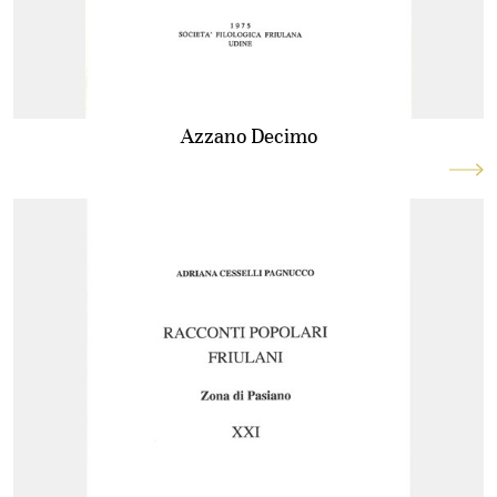
Azzano Decimo