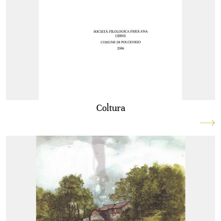
Coltura