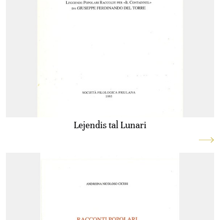
Lejendis tal Lunari