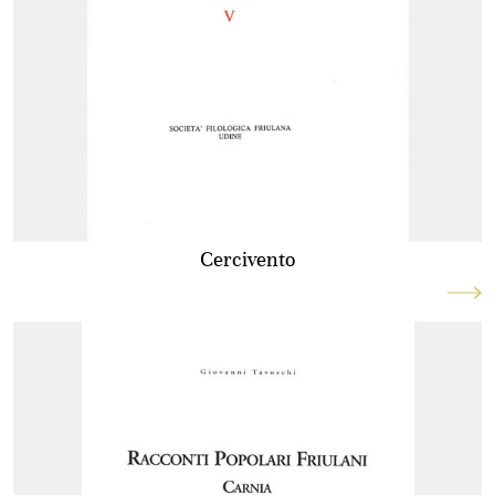
Cercivento