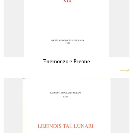
Enemonzo e Preone