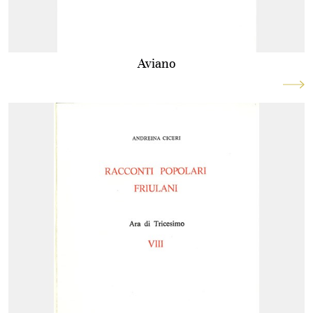
Aviano