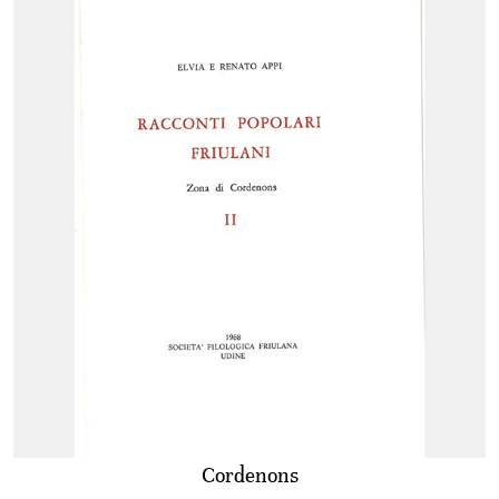
Cordenons