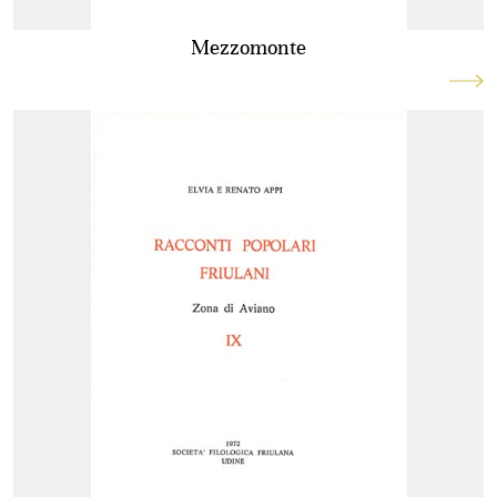
Mezzomonte