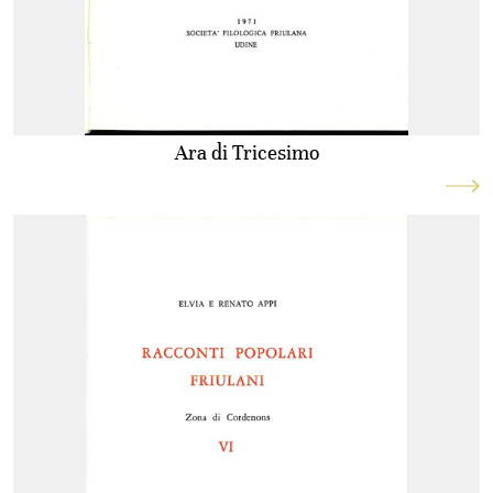
Ara di Tricesimo