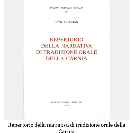
Repertorio della narrativa di tradizione orale della
Carnia