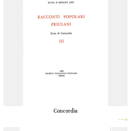
Concordia