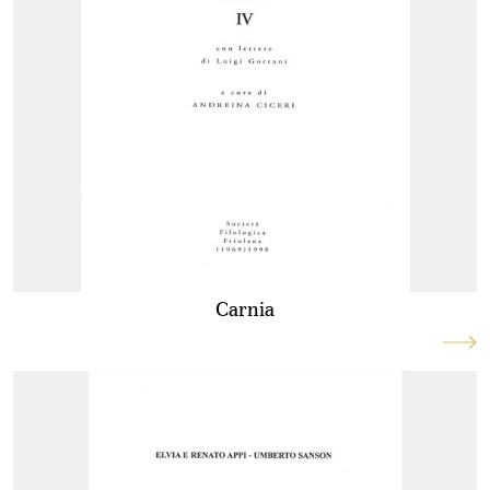
Carnia