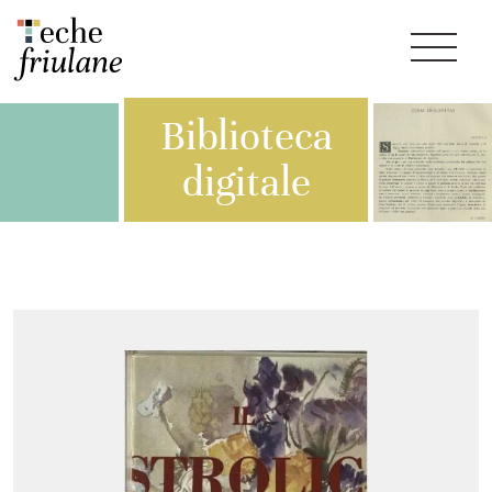
Biblioteca
digitale