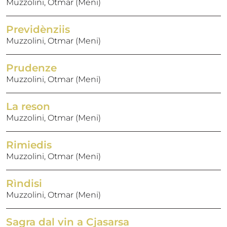
Muzzolini, Otmar (Meni)
Previdènziis
Muzzolini, Otmar (Meni)
Prudenze
Muzzolini, Otmar (Meni)
La reson
Muzzolini, Otmar (Meni)
Rimiedis
Muzzolini, Otmar (Meni)
Rìndisi
Muzzolini, Otmar (Meni)
Sagra dal vin a Cjasarsa