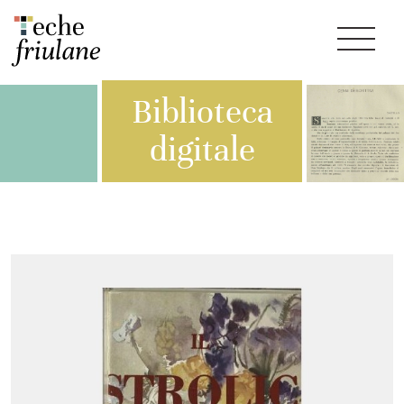
Biblioteca
digitale