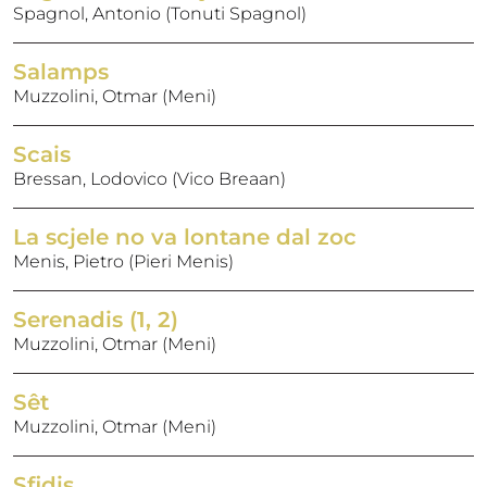
Spagnol, Antonio (Tonuti Spagnol)
Salamps
Muzzolini, Otmar (Meni)
Scais
Bressan, Lodovico (Vico Breaan)
La scjele no va lontane dal zoc
Menis, Pietro (Pieri Menis)
Serenadis (1, 2)
Muzzolini, Otmar (Meni)
Sêt
Muzzolini, Otmar (Meni)
Sfidis