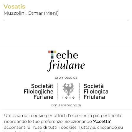
Vosatis
Muzzolini, Otmar (Meni)
promosso da
con il sostegno di
Utilizziamo i cookie per offrirti l'esperienza più pertinente
ricordando le tue preferenze. Selezionando
'Accetta'
,
acconsentirai l'uso di tutti i cookies. Tuttavia, cliccando su