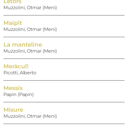
Letôrs
Muzzolini, Otmar (Meni)
Maipît
Muzzolini, Otmar (Meni)
La manteline
Muzzolini, Otmar (Meni)
Meràcul!
Picotti, Alberto
Messis
Papin (Papin)
Misure
Muzzolini, Otmar (Meni)