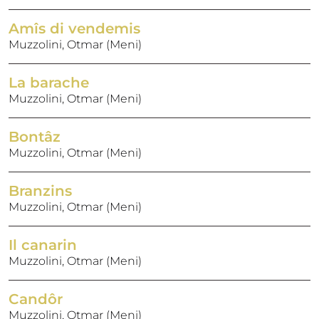
Amîs di vendemis
Muzzolini, Otmar (Meni)
La barache
Muzzolini, Otmar (Meni)
Bontâz
Muzzolini, Otmar (Meni)
Branzins
Muzzolini, Otmar (Meni)
Il canarin
Muzzolini, Otmar (Meni)
Candôr
Muzzolini, Otmar (Meni)