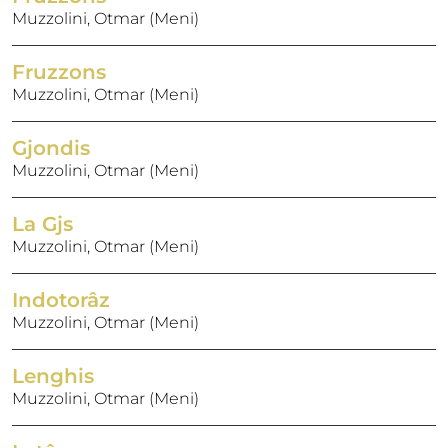
Muzzolini, Otmar (Meni)
Fruzzons
Muzzolini, Otmar (Meni)
Gjondis
Muzzolini, Otmar (Meni)
La Gjs
Muzzolini, Otmar (Meni)
Indotorâz
Muzzolini, Otmar (Meni)
Lenghis
Muzzolini, Otmar (Meni)