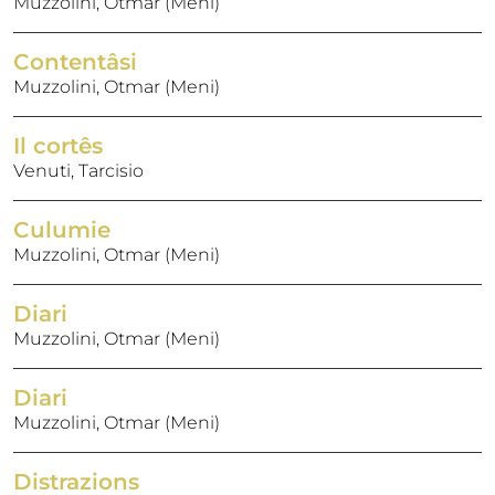
Muzzolini, Otmar (Meni)
Contentâsi
Muzzolini, Otmar (Meni)
Il cortês
Venuti, Tarcisio
Culumie
Muzzolini, Otmar (Meni)
Diari
Muzzolini, Otmar (Meni)
Diari
Muzzolini, Otmar (Meni)
Distrazions