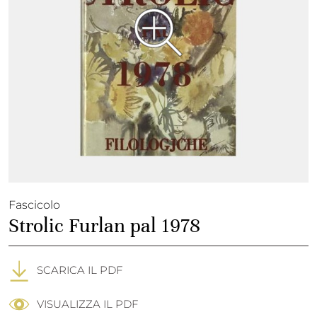
Fascicolo
Strolic Furlan pal 1978
SCARICA IL PDF
VISUALIZZA IL PDF