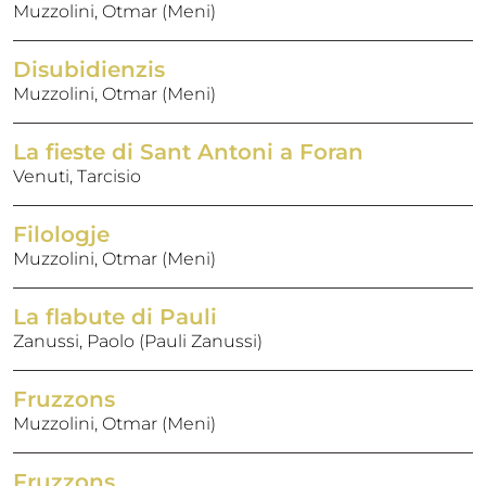
Muzzolini, Otmar (Meni)
Disubidienzis
Muzzolini, Otmar (Meni)
La fieste di Sant Antoni a Foran
Venuti, Tarcisio
Filologje
Muzzolini, Otmar (Meni)
La flabute di Pauli
Zanussi, Paolo (Pauli Zanussi)
Fruzzons
Muzzolini, Otmar (Meni)
Fruzzons