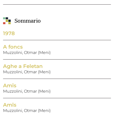
Sommario
1978
A foncs
Muzzolini, Otmar (Meni)
Aghe a Feletan
Muzzolini, Otmar (Meni)
Amîs
Muzzolini, Otmar (Meni)
Amîs
Muzzolini, Otmar (Meni)