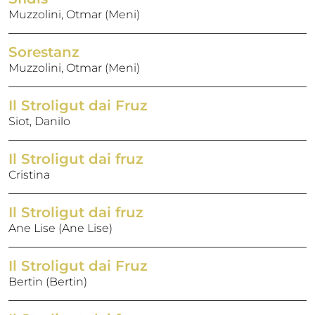
Muzzolini, Otmar (Meni)
Sorestanz
Muzzolini, Otmar (Meni)
Il Stroligut dai Fruz
Siot, Danilo
Il Stroligut dai fruz
Cristina
Il Stroligut dai fruz
Ane Lise (Ane Lise)
Il Stroligut dai Fruz
Bertin (Bertin)