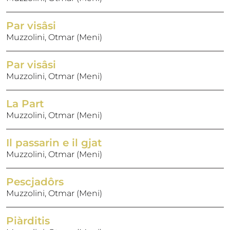
Par visâsi
Muzzolini, Otmar (Meni)
Par visâsi
Muzzolini, Otmar (Meni)
La Part
Muzzolini, Otmar (Meni)
Il passarin e il gjat
Muzzolini, Otmar (Meni)
Pescjadôrs
Muzzolini, Otmar (Meni)
Piàrditis