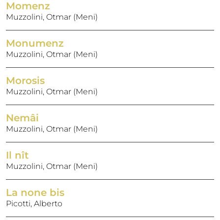
Momenz
Muzzolini, Otmar (Meni)
Monumenz
Muzzolini, Otmar (Meni)
Morosis
Muzzolini, Otmar (Meni)
Nemâi
Muzzolini, Otmar (Meni)
Il nît
Muzzolini, Otmar (Meni)
La none bis
Picotti, Alberto