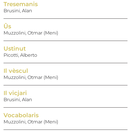
Tresemanis
Brusini, Alan
Ûs
Muzzolini, Otmar (Meni)
Ustinut
Picotti, Alberto
Il vèscul
Muzzolini, Otmar (Meni)
Il vicjari
Brusini, Alan
Vocabolaris
Muzzolini, Otmar (Meni)