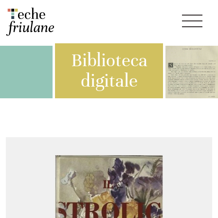
Biblioteca
digitale