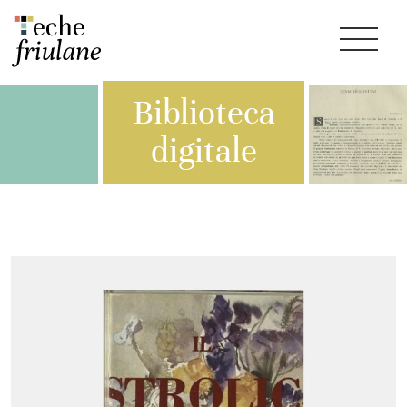
Biblioteca
digitale