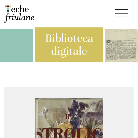
Biblioteca
digitale