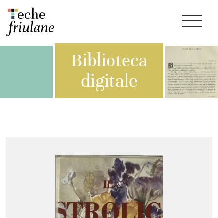
Biblioteca
digitale