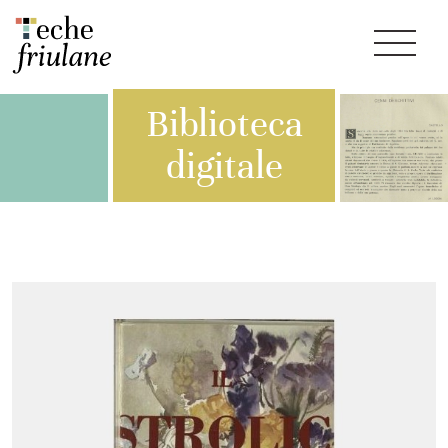
Biblioteca
digitale