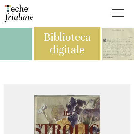
Biblioteca
digitale