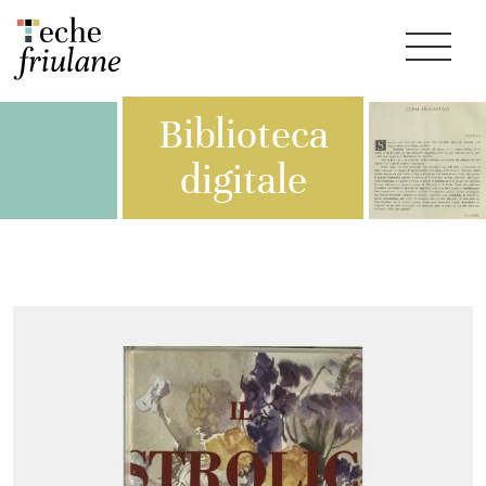
Biblioteca
digitale