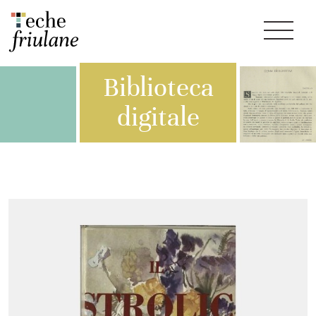
Biblioteca
digitale