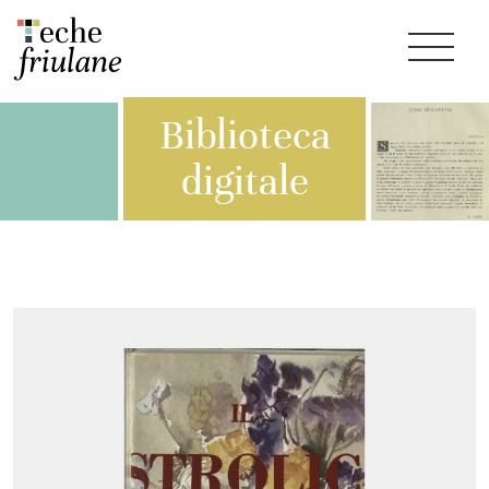
Biblioteca
digitale