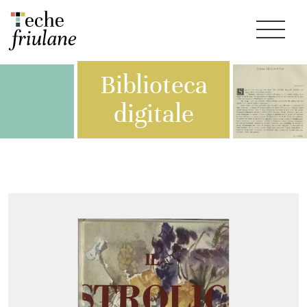
Biblioteca
digitale