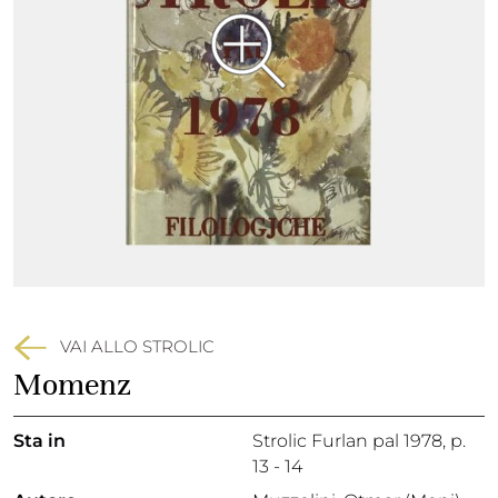
VAI ALLO STROLIC
Momenz
Sta in
Strolic Furlan pal 1978,
p.
13 - 14