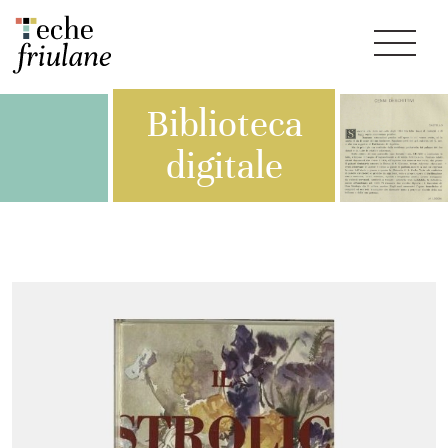
Biblioteca
digitale