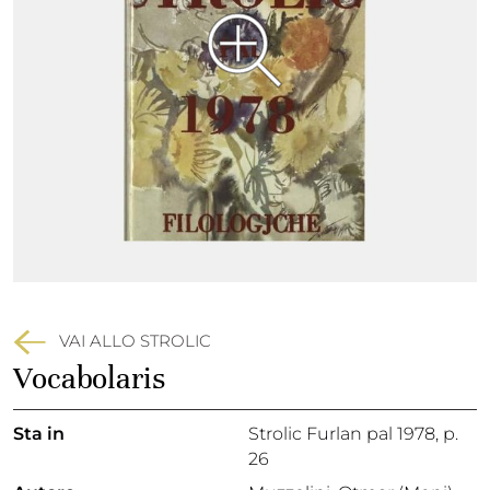
VAI ALLO STROLIC
Vocabolaris
Sta in
Strolic Furlan pal 1978,
p.
26