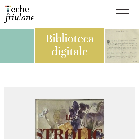
Biblioteca
digitale