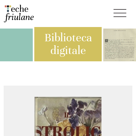
Biblioteca
digitale