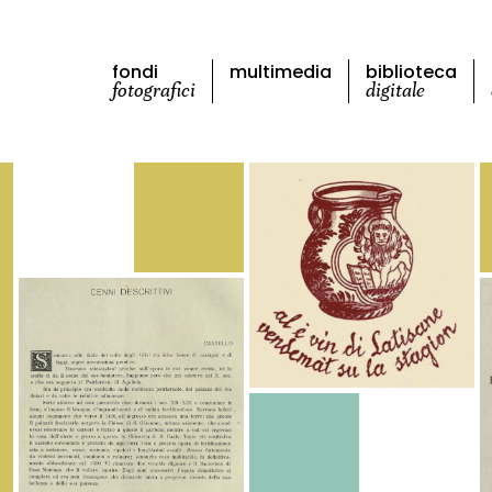
fondi
multimedia
biblioteca
fotografici
digitale