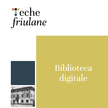
Biblioteca
digitale