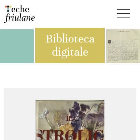
Biblioteca
digitale