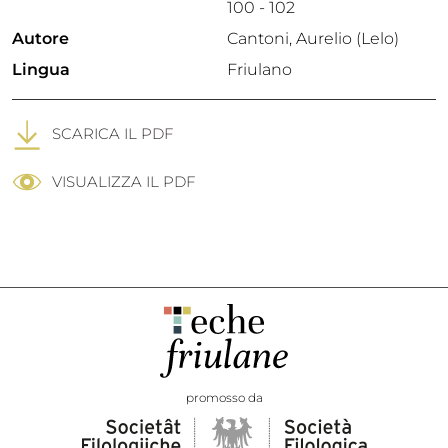
100 - 102
Autore
Cantoni, Aurelio (Lelo)
Lingua
Friulano
SCARICA IL PDF
VISUALIZZA IL PDF
promosso da