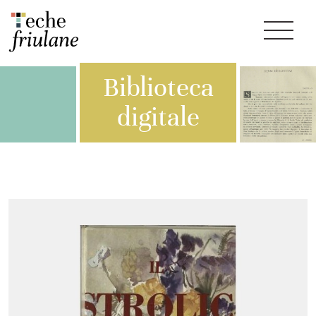
Biblioteca
digitale