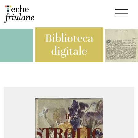
Biblioteca
digitale