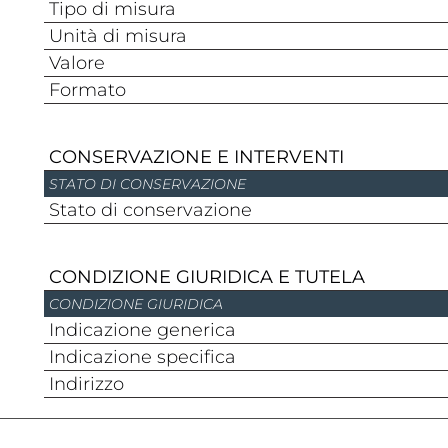
Tipo di misura
Unità di misura
Valore
Formato
CONSERVAZIONE E INTERVENTI
STATO DI CONSERVAZIONE
Stato di conservazione
CONDIZIONE GIURIDICA E TUTELA
CONDIZIONE GIURIDICA
Indicazione generica
Indicazione specifica
Indirizzo