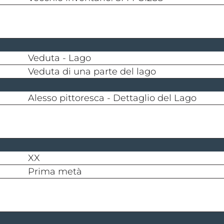
Veduta - Lago
Veduta di una parte del lago
Alesso pittoresca - Dettaglio del Lago
XX
prima metà