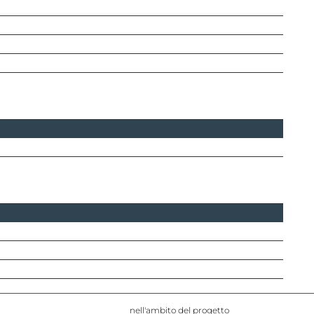
nell'ambito del progetto