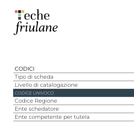
CODICI
Tipo di scheda
Livello di catalogazione
CODICE UNIVOCO
Codice Regione
Ente schedatore
Ente competente per tutela