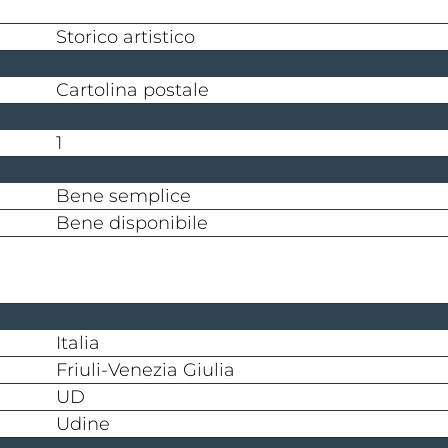
storico artistico
cartolina postale
1
bene semplice
bene disponibile
Italia
Friuli-Venezia Giulia
UD
Udine