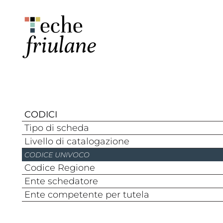
CODICI
Tipo di scheda
Livello di catalogazione
CODICE UNIVOCO
Codice Regione
Ente schedatore
Ente competente per tutela