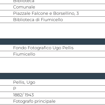
biblioteca
comunale
Piazzale Falcone e Borsellino, 3
Biblioteca di Fiumicello
Fondo Fotografico Ugo Pellis
Fiumicello
Pellis, Ugo
P
1882/ 1943
fotografo principale