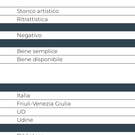
storico artistico
Ritrattistica
negativo
bene semplice
bene disponibile
Italia
Friuli-Venezia Giulia
UD
Udine