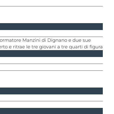
to e ritrae le tre giovani a tre quarti di figura