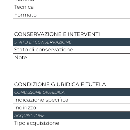
Tecnica
Formato
CONSERVAZIONE E INTERVENTI
STATO DI CONSERVAZIONE
Stato di conservazione
Note
CONDIZIONE GIURIDICA E TUTELA
CONDIZIONE GIURIDICA
Indicazione specifica
Indirizzo
ACQUISIZIONE
Tipo acquisizione